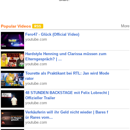
Popular Videos
More
Fero47 - Glück (Official Video)
youtube.com
Hardstyle Henning und Clarissa müssen zum
Elterngespräch? | ...
youtube.com
Tourette als Praktikant bei RTL: Jan wird Mode
rator
youtube.com
48 STUNDEN BACKSTAGE mit Felix Lobrecht |
Offizieller Trailer
youtube.com
Verkäuferin will ihr Geld nicht wieder | Bares f
ür Rares vom...
youtube.com