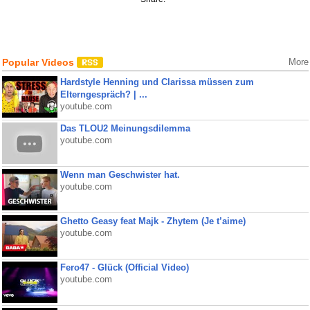
Popular Videos
More
Hardstyle Henning und Clarissa müssen zum
Elterngespräch? | ...
youtube.com
Das TLOU2 Meinungsdilemma
youtube.com
Wenn man Geschwister hat.
youtube.com
Ghetto Geasy feat Majk - Zhytem (Je t’aime)
youtube.com
Fero47 - Glück (Official Video)
youtube.com