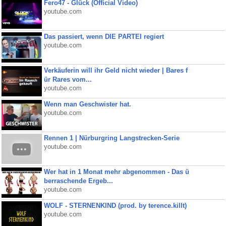
Fero47 - Glück (Official Video)
youtube.com
Das passiert, wenn DIE PARTEI regiert
youtube.com
Verkäuferin will ihr Geld nicht wieder | Bares f
ür Rares vom...
youtube.com
Wenn man Geschwister hat.
youtube.com
Rennen 1 | Nürburgring Langstrecken-Serie
youtube.com
Wer hat in 1 Monat mehr abgenommen - Das ü
berraschende Ergeb...
youtube.com
WOLF - STERNENKIND (prod. by terence.killt)
youtube.com