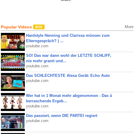
Popular Videos
More
Hardstyle Henning und Clarissa müssen zum
Elterngespräch? | ...
youtube.com
SO! Das war dann wohl der LETZTE SCHLIFF,
nie mehr granit und...
youtube.com
Das SCHLECHTESTE Alexa Gerät: Echo Auto
youtube.com
Wer hat in 1 Monat mehr abgenommen - Das ü
berraschende Ergeb...
youtube.com
Das passiert, wenn DIE PARTEI regiert
youtube.com