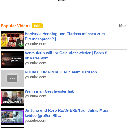
Popular Videos
More
Hardstyle Henning und Clarissa müssen zum
Elterngespräch? | ...
youtube.com
Verkäuferin will ihr Geld nicht wieder | Bares f
ür Rares vom...
youtube.com
ROOMTOUR KROATIEN ? Team Harrison
youtube.com
Wenn man Geschwister hat.
youtube.com
Ju Julia und Rezo REAGIEREN auf Julias Musi
kvideo (großen RE...
youtube.com