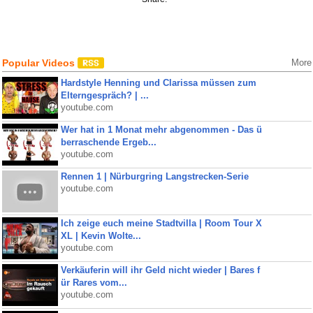
Popular Videos
More
Hardstyle Henning und Clarissa müssen zum
Elterngespräch? | ...
youtube.com
Wer hat in 1 Monat mehr abgenommen - Das ü
berraschende Ergeb...
youtube.com
Rennen 1 | Nürburgring Langstrecken-Serie
youtube.com
Ich zeige euch meine Stadtvilla | Room Tour X
XL | Kevin Wolte...
youtube.com
Verkäuferin will ihr Geld nicht wieder | Bares f
ür Rares vom...
youtube.com