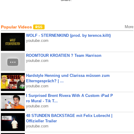
Popular Videos
More
WOLF - STERNENKIND (prod. by terence.killt)
youtube.com
ROOMTOUR KROATIEN ? Team Harrison
youtube.com
Hardstyle Henning und Clarissa müssen zum
Elterngespräch? | ...
youtube.com
I Surprised Brent Rivera With A Custom iPad P
ro Mural - Tik T...
youtube.com
48 STUNDEN BACKSTAGE mit Felix Lobrecht |
Offizieller Trailer
youtube.com