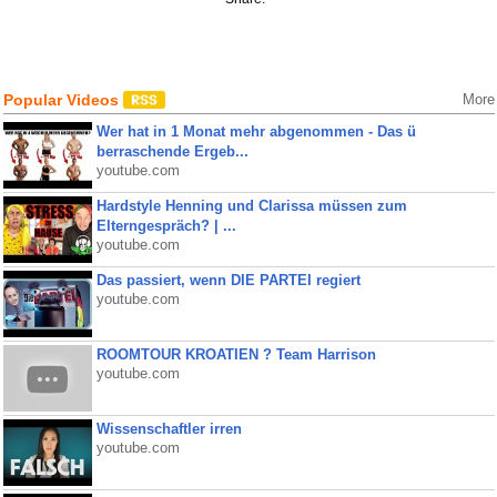
Popular Videos
More
Wer hat in 1 Monat mehr abgenommen - Das ü
berraschende Ergeb...
youtube.com
Hardstyle Henning und Clarissa müssen zum
Elterngespräch? | ...
youtube.com
Das passiert, wenn DIE PARTEI regiert
youtube.com
ROOMTOUR KROATIEN ? Team Harrison
youtube.com
Wissenschaftler irren
youtube.com