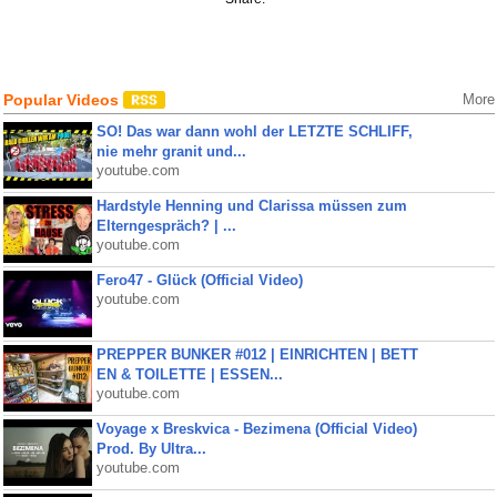
Popular Videos
More
SO! Das war dann wohl der LETZTE SCHLIFF,
nie mehr granit und...
youtube.com
Hardstyle Henning und Clarissa müssen zum
Elterngespräch? | ...
youtube.com
Fero47 - Glück (Official Video)
youtube.com
PREPPER BUNKER #012 | EINRICHTEN | BETT
EN & TOILETTE | ESSEN...
youtube.com
Voyage x Breskvica - Bezimena (Official Video)
Prod. By Ultra...
youtube.com