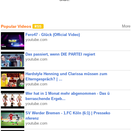
Popular Videos
More
Fero47 - Glück (Official Video)
youtube.com
Das passiert, wenn DIE PARTEI regiert
youtube.com
Hardstyle Henning und Clarissa müssen zum
Elterngespräch? | ...
youtube.com
Wer hat in 1 Monat mehr abgenommen - Das ü
berraschende Ergeb...
youtube.com
SV Werder Bremen - 1.FC Köln (6:1) | Presseko
nferenz
youtube.com