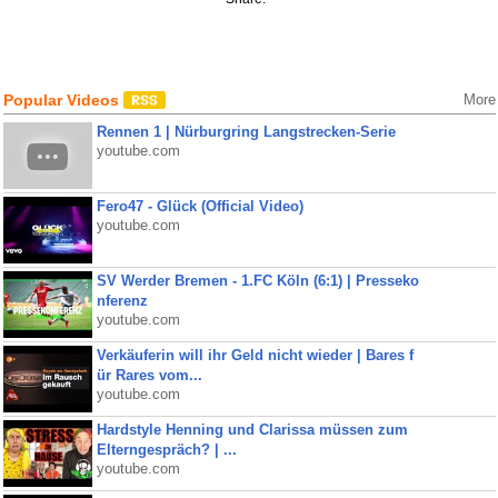
Popular Videos
More
Rennen 1 | Nürburgring Langstrecken-Serie
youtube.com
Fero47 - Glück (Official Video)
youtube.com
SV Werder Bremen - 1.FC Köln (6:1) | Presseko
nferenz
youtube.com
Verkäuferin will ihr Geld nicht wieder | Bares f
ür Rares vom...
youtube.com
Hardstyle Henning und Clarissa müssen zum
Elterngespräch? | ...
youtube.com