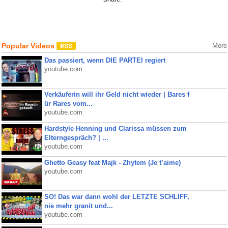
Popular Videos
More
Das passiert, wenn DIE PARTEI regiert
youtube.com
Verkäuferin will ihr Geld nicht wieder | Bares f
ür Rares vom...
youtube.com
Hardstyle Henning und Clarissa müssen zum
Elterngespräch? | ...
youtube.com
Ghetto Geasy feat Majk - Zhytem (Je t’aime)
youtube.com
SO! Das war dann wohl der LETZTE SCHLIFF,
nie mehr granit und...
youtube.com