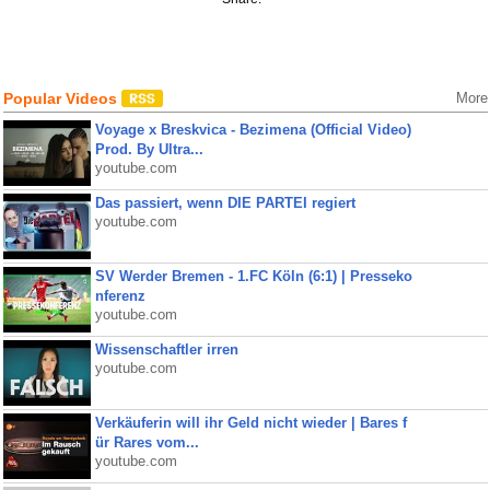
Popular Videos
More
Voyage x Breskvica - Bezimena (Official Video)
Prod. By Ultra...
youtube.com
Das passiert, wenn DIE PARTEI regiert
youtube.com
SV Werder Bremen - 1.FC Köln (6:1) | Presseko
nferenz
youtube.com
Wissenschaftler irren
youtube.com
Verkäuferin will ihr Geld nicht wieder | Bares f
ür Rares vom...
youtube.com