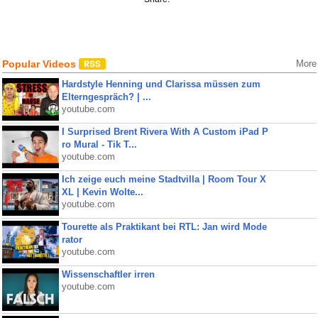
Popular Videos
More
Hardstyle Henning und Clarissa müssen zum
Elterngespräch? | ...
youtube.com
I Surprised Brent Rivera With A Custom iPad P
ro Mural - Tik T...
youtube.com
Ich zeige euch meine Stadtvilla | Room Tour X
XL | Kevin Wolte...
youtube.com
Tourette als Praktikant bei RTL: Jan wird Mode
rator
youtube.com
Wissenschaftler irren
youtube.com