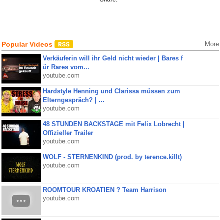
Popular Videos
More
Verkäuferin will ihr Geld nicht wieder | Bares f
ür Rares vom...
youtube.com
Hardstyle Henning und Clarissa müssen zum
Elterngespräch? | ...
youtube.com
48 STUNDEN BACKSTAGE mit Felix Lobrecht |
Offizieller Trailer
youtube.com
WOLF - STERNENKIND (prod. by terence.killt)
youtube.com
ROOMTOUR KROATIEN ? Team Harrison
youtube.com