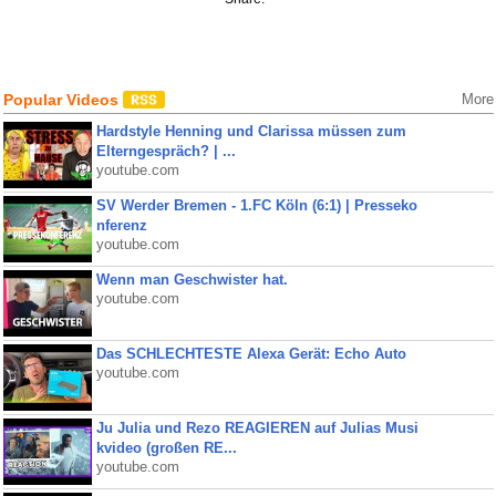
Popular Videos
More
Hardstyle Henning und Clarissa müssen zum
Elterngespräch? | ...
youtube.com
SV Werder Bremen - 1.FC Köln (6:1) | Presseko
nferenz
youtube.com
Wenn man Geschwister hat.
youtube.com
Das SCHLECHTESTE Alexa Gerät: Echo Auto
youtube.com
Ju Julia und Rezo REAGIEREN auf Julias Musi
kvideo (großen RE...
youtube.com