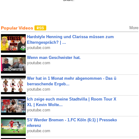
Popular Videos
More
Hardstyle Henning und Clarissa müssen zum
Elterngespräch? | ...
youtube.com
Wenn man Geschwister hat.
youtube.com
Wer hat in 1 Monat mehr abgenommen - Das ü
berraschende Ergeb...
youtube.com
Ich zeige euch meine Stadtvilla | Room Tour X
XL | Kevin Wolte...
youtube.com
SV Werder Bremen - 1.FC Köln (6:1) | Presseko
nferenz
youtube.com