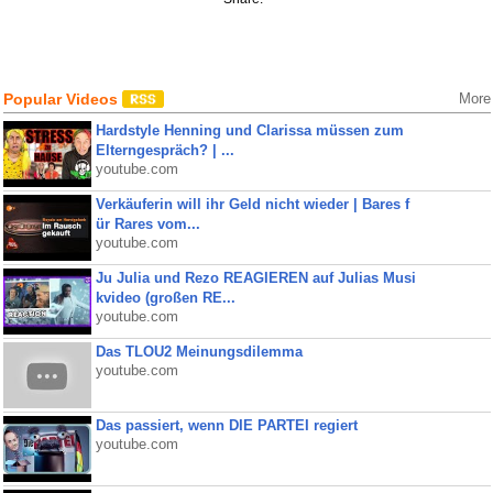
Popular Videos
More
Hardstyle Henning und Clarissa müssen zum
Elterngespräch? | ...
youtube.com
Verkäuferin will ihr Geld nicht wieder | Bares f
ür Rares vom...
youtube.com
Ju Julia und Rezo REAGIEREN auf Julias Musi
kvideo (großen RE...
youtube.com
Das TLOU2 Meinungsdilemma
youtube.com
Das passiert, wenn DIE PARTEI regiert
youtube.com