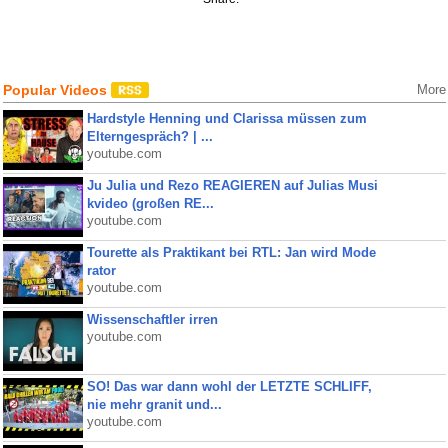
Popular Videos
More
Hardstyle Henning und Clarissa müssen zum
Elterngespräch? | ...
youtube.com
Ju Julia und Rezo REAGIEREN auf Julias Musi
kvideo (großen RE...
youtube.com
Tourette als Praktikant bei RTL: Jan wird Mode
rator
youtube.com
Wissenschaftler irren
youtube.com
SO! Das war dann wohl der LETZTE SCHLIFF,
nie mehr granit und...
youtube.com