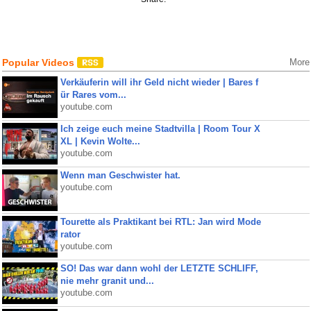
Popular Videos
More
Verkäuferin will ihr Geld nicht wieder | Bares f
ür Rares vom...
youtube.com
Ich zeige euch meine Stadtvilla | Room Tour X
XL | Kevin Wolte...
youtube.com
Wenn man Geschwister hat.
youtube.com
Tourette als Praktikant bei RTL: Jan wird Mode
rator
youtube.com
SO! Das war dann wohl der LETZTE SCHLIFF,
nie mehr granit und...
youtube.com