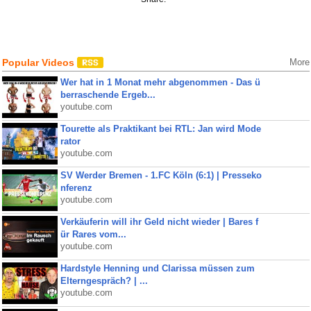
Popular Videos
More
Wer hat in 1 Monat mehr abgenommen - Das ü
berraschende Ergeb...
youtube.com
Tourette als Praktikant bei RTL: Jan wird Mode
rator
youtube.com
SV Werder Bremen - 1.FC Köln (6:1) | Presseko
nferenz
youtube.com
Verkäuferin will ihr Geld nicht wieder | Bares f
ür Rares vom...
youtube.com
Hardstyle Henning und Clarissa müssen zum
Elterngespräch? | ...
youtube.com