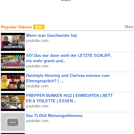
Popular Videos
More
Wenn man Geschwister hat.
youtube.com
SO! Das war dann wohl der LETZTE SCHLIFF,
nie mehr granit und...
youtube.com
Hardstyle Henning und Clarissa müssen zum
Elterngespräch? | ...
youtube.com
PREPPER BUNKER #012 | EINRICHTEN | BETT
EN & TOILETTE | ESSEN...
youtube.com
Das TLOU2 Meinungsdilemma
youtube.com