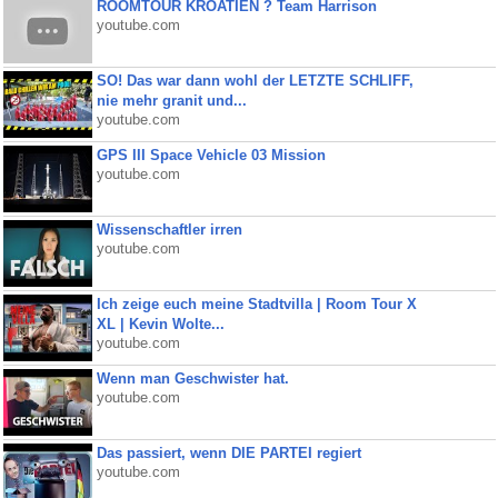
ROOMTOUR KROATIEN ? Team Harrison
youtube.com
SO! Das war dann wohl der LETZTE SCHLIFF,
nie mehr granit und...
youtube.com
GPS III Space Vehicle 03 Mission
youtube.com
Wissenschaftler irren
youtube.com
Ich zeige euch meine Stadtvilla | Room Tour X
XL | Kevin Wolte...
youtube.com
Wenn man Geschwister hat.
youtube.com
Das passiert, wenn DIE PARTEI regiert
youtube.com