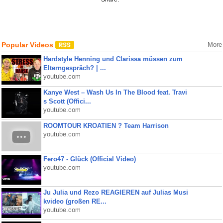
Popular Videos
More
Hardstyle Henning und Clarissa müssen zum
Elterngespräch? | ...
youtube.com
Kanye West – Wash Us In The Blood feat. Travi
s Scott (Offici...
youtube.com
ROOMTOUR KROATIEN ? Team Harrison
youtube.com
Fero47 - Glück (Official Video)
youtube.com
Ju Julia und Rezo REAGIEREN auf Julias Musi
kvideo (großen RE...
youtube.com