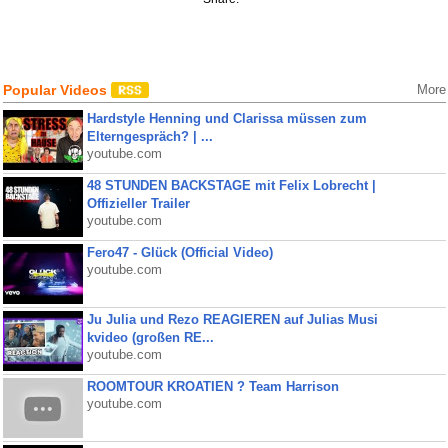
Popular Videos
More
Hardstyle Henning und Clarissa müssen zum
Elterngespräch? | ...
youtube.com
48 STUNDEN BACKSTAGE mit Felix Lobrecht |
Offizieller Trailer
youtube.com
Fero47 - Glück (Official Video)
youtube.com
Ju Julia und Rezo REAGIEREN auf Julias Musi
kvideo (großen RE...
youtube.com
ROOMTOUR KROATIEN ? Team Harrison
youtube.com