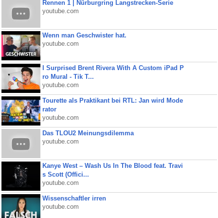
Rennen 1 | Nürburgring Langstrecken-Serie
youtube.com
Wenn man Geschwister hat.
youtube.com
I Surprised Brent Rivera With A Custom iPad P
ro Mural - Tik T...
youtube.com
Tourette als Praktikant bei RTL: Jan wird Mode
rator
youtube.com
Das TLOU2 Meinungsdilemma
youtube.com
Kanye West – Wash Us In The Blood feat. Travi
s Scott (Offici...
youtube.com
Wissenschaftler irren
youtube.com