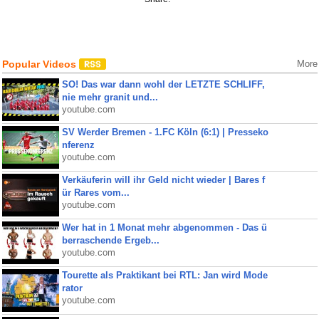
Popular Videos
More
SO! Das war dann wohl der LETZTE SCHLIFF,
nie mehr granit und...
youtube.com
SV Werder Bremen - 1.FC Köln (6:1) | Presseko
nferenz
youtube.com
Verkäuferin will ihr Geld nicht wieder | Bares f
ür Rares vom...
youtube.com
Wer hat in 1 Monat mehr abgenommen - Das ü
berraschende Ergeb...
youtube.com
Tourette als Praktikant bei RTL: Jan wird Mode
rator
youtube.com