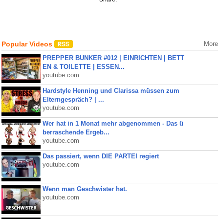
Popular Videos
More
PREPPER BUNKER #012 | EINRICHTEN | BETT
EN & TOILETTE | ESSEN...
youtube.com
Hardstyle Henning und Clarissa müssen zum
Elterngespräch? | ...
youtube.com
Wer hat in 1 Monat mehr abgenommen - Das ü
berraschende Ergeb...
youtube.com
Das passiert, wenn DIE PARTEI regiert
youtube.com
Wenn man Geschwister hat.
youtube.com