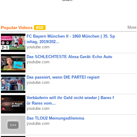
Popular Videos
More
FC Bayern München II - 1860 München | 35. Sp
ieltag, 2019/202...
youtube.com
Das SCHLECHTESTE Alexa Gerät: Echo Auto
youtube.com
Das passiert, wenn DIE PARTEI regiert
youtube.com
Verkäuferin will ihr Geld nicht wieder | Bares f
ür Rares vom...
youtube.com
Das TLOU2 Meinungsdilemma
youtube.com