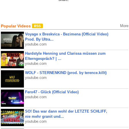
Popular Videos
More
Voyage x Breskvica - Bezimena (Official Video)
Prod. By Ultra...
youtube.com
Hardstyle Henning und Clarissa müssen zum
Elterngespräch? | ...
youtube.com
WOLF - STERNENKIND (prod. by terence.killt)
youtube.com
Fero47 - Glück (Official Video)
youtube.com
SO! Das war dann wohl der LETZTE SCHLIFF,
nie mehr granit und...
youtube.com