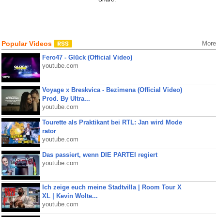
Popular Videos
More
Fero47 - Glück (Official Video)
youtube.com
Voyage x Breskvica - Bezimena (Official Video)
Prod. By Ultra...
youtube.com
Tourette als Praktikant bei RTL: Jan wird Mode
rator
youtube.com
Das passiert, wenn DIE PARTEI regiert
youtube.com
Ich zeige euch meine Stadtvilla | Room Tour X
XL | Kevin Wolte...
youtube.com