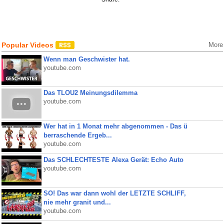
Popular Videos
More
Wenn man Geschwister hat.
youtube.com
Das TLOU2 Meinungsdilemma
youtube.com
Wer hat in 1 Monat mehr abgenommen - Das ü
berraschende Ergeb...
youtube.com
Das SCHLECHTESTE Alexa Gerät: Echo Auto
youtube.com
SO! Das war dann wohl der LETZTE SCHLIFF,
nie mehr granit und...
youtube.com