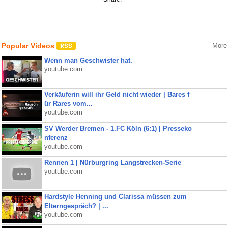
Popular Videos
More
Wenn man Geschwister hat.
youtube.com
Verkäuferin will ihr Geld nicht wieder | Bares f
ür Rares vom...
youtube.com
SV Werder Bremen - 1.FC Köln (6:1) | Presseko
nferenz
youtube.com
Rennen 1 | Nürburgring Langstrecken-Serie
youtube.com
Hardstyle Henning und Clarissa müssen zum
Elterngespräch? | ...
youtube.com