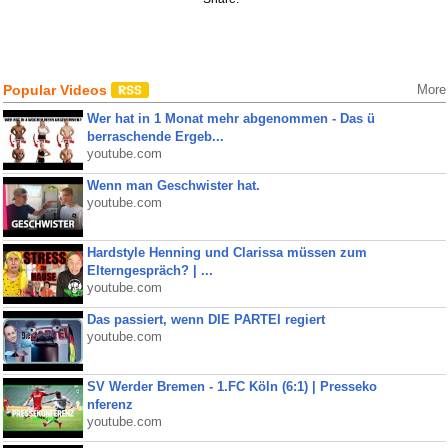
Popular Videos
More
Wer hat in 1 Monat mehr abgenommen - Das ü
berraschende Ergeb...
youtube.com
Wenn man Geschwister hat.
youtube.com
Hardstyle Henning und Clarissa müssen zum
Elterngespräch? | ...
youtube.com
Das passiert, wenn DIE PARTEI regiert
youtube.com
SV Werder Bremen - 1.FC Köln (6:1) | Presseko
nferenz
youtube.com