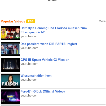
Popular Videos
More
Hardstyle Henning und Clarissa müssen zum
Elterngespräch? | ...
youtube.com
Das passiert, wenn DIE PARTEI regiert
youtube.com
GPS III Space Vehicle 03 Mission
youtube.com
Wissenschaftler irren
youtube.com
Fero47 - Glück (Official Video)
youtube.com