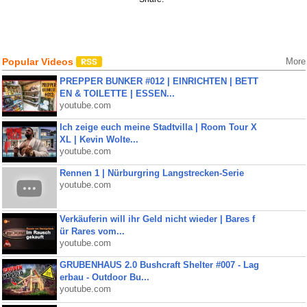
Popular Videos
More
PREPPER BUNKER #012 | EINRICHTEN | BETT
EN & TOILETTE | ESSEN...
youtube.com
Ich zeige euch meine Stadtvilla | Room Tour X
XL | Kevin Wolte...
youtube.com
Rennen 1 | Nürburgring Langstrecken-Serie
youtube.com
Verkäuferin will ihr Geld nicht wieder | Bares f
ür Rares vom...
youtube.com
GRUBENHAUS 2.0 Bushcraft Shelter #007 - Lag
erbau - Outdoor Bu...
youtube.com