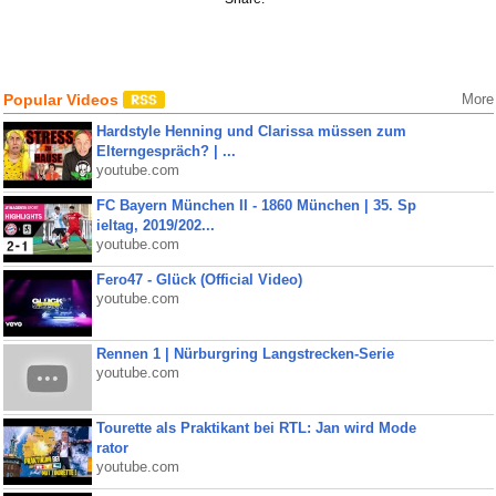
Popular Videos
More
Hardstyle Henning und Clarissa müssen zum
Elterngespräch? | ...
youtube.com
FC Bayern München II - 1860 München | 35. Sp
ieltag, 2019/202...
youtube.com
Fero47 - Glück (Official Video)
youtube.com
Rennen 1 | Nürburgring Langstrecken-Serie
youtube.com
Tourette als Praktikant bei RTL: Jan wird Mode
rator
youtube.com