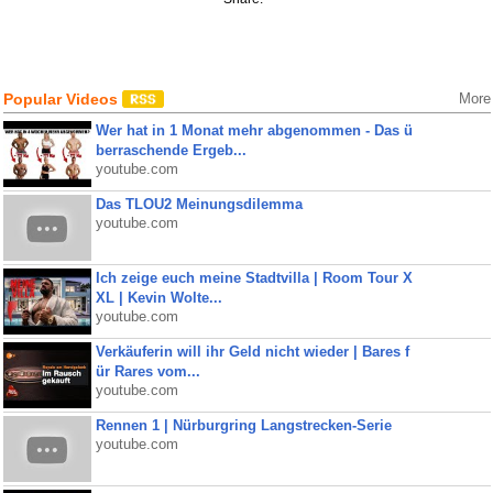
Popular Videos
More
Wer hat in 1 Monat mehr abgenommen - Das ü
berraschende Ergeb...
youtube.com
Das TLOU2 Meinungsdilemma
youtube.com
Ich zeige euch meine Stadtvilla | Room Tour X
XL | Kevin Wolte...
youtube.com
Verkäuferin will ihr Geld nicht wieder | Bares f
ür Rares vom...
youtube.com
Rennen 1 | Nürburgring Langstrecken-Serie
youtube.com