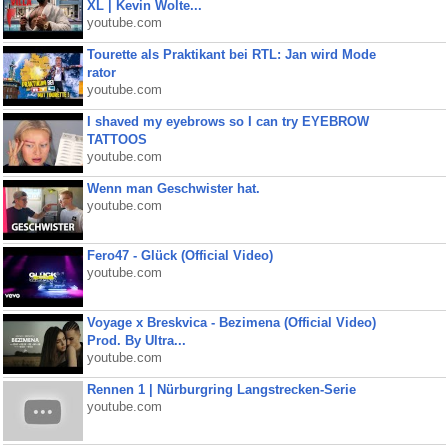
XL | Kevin Wolte...
youtube.com
Tourette als Praktikant bei RTL: Jan wird Mode
rator
youtube.com
I shaved my eyebrows so I can try EYEBROW
TATTOOS
youtube.com
Wenn man Geschwister hat.
youtube.com
Fero47 - Glück (Official Video)
youtube.com
Voyage x Breskvica - Bezimena (Official Video)
Prod. By Ultra...
youtube.com
Rennen 1 | Nürburgring Langstrecken-Serie
youtube.com