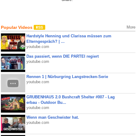
Popular Videos
More
Hardstyle Henning und Clarissa müssen zum
Elterngespräch? | ...
youtube.com
Das passiert, wenn DIE PARTEI regiert
youtube.com
Rennen 1 | Nürburgring Langstrecken-Serie
youtube.com
GRUBENHAUS 2.0 Bushcraft Shelter #007 - Lag
erbau - Outdoor Bu...
youtube.com
Wenn man Geschwister hat.
youtube.com