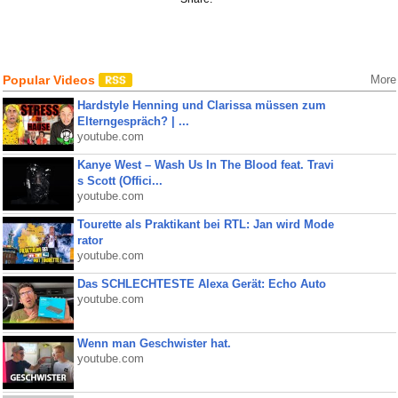
Popular Videos
More
Hardstyle Henning und Clarissa müssen zum
Elterngespräch? | ...
youtube.com
Kanye West – Wash Us In The Blood feat. Travi
s Scott (Offici...
youtube.com
Tourette als Praktikant bei RTL: Jan wird Mode
rator
youtube.com
Das SCHLECHTESTE Alexa Gerät: Echo Auto
youtube.com
Wenn man Geschwister hat.
youtube.com