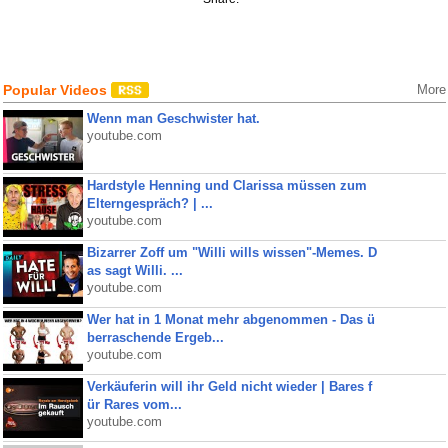
Popular Videos
More
Wenn man Geschwister hat.
youtube.com
Hardstyle Henning und Clarissa müssen zum
Elterngespräch? | ...
youtube.com
Bizarrer Zoff um "Willi wills wissen"-Memes. D
as sagt Willi. ...
youtube.com
Wer hat in 1 Monat mehr abgenommen - Das ü
berraschende Ergeb...
youtube.com
Verkäuferin will ihr Geld nicht wieder | Bares f
ür Rares vom...
youtube.com