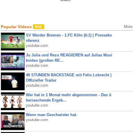
Popular Videos
More
SV Werder Bremen - 1.FC Köln (6:1) | Presseko
nferenz
youtube.com
Ju Julia und Rezo REAGIEREN auf Julias Musi
kvideo (großen RE...
youtube.com
48 STUNDEN BACKSTAGE mit Felix Lobrecht |
Offizieller Trailer
youtube.com
Wer hat in 1 Monat mehr abgenommen - Das ü
berraschende Ergeb...
youtube.com
Wenn man Geschwister hat.
youtube.com