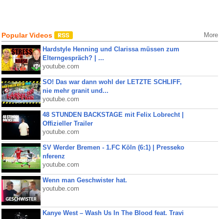
Popular Videos
More
Hardstyle Henning und Clarissa müssen zum
Elterngespräch? | ...
youtube.com
SO! Das war dann wohl der LETZTE SCHLIFF,
nie mehr granit und...
youtube.com
48 STUNDEN BACKSTAGE mit Felix Lobrecht |
Offizieller Trailer
youtube.com
SV Werder Bremen - 1.FC Köln (6:1) | Presseko
nferenz
youtube.com
Wenn man Geschwister hat.
youtube.com
Kanye West – Wash Us In The Blood feat. Travi