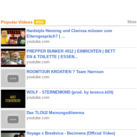
Popular Videos
More
Hardstyle Henning und Clarissa müssen zum
Elterngespräch? | ...
youtube.com
PREPPER BUNKER #012 | EINRICHTEN | BETT
EN & TOILETTE | ESSEN...
youtube.com
ROOMTOUR KROATIEN ? Team Harrison
youtube.com
WOLF - STERNENKIND (prod. by terence.killt)
youtube.com
Das TLOU2 Meinungsdilemma
youtube.com
Voyage x Breskvica - Bezimena (Official Video)