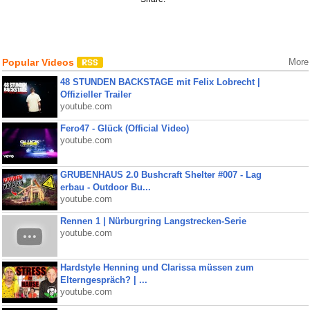
Popular Videos
More
48 STUNDEN BACKSTAGE mit Felix Lobrecht |
Offizieller Trailer
youtube.com
Fero47 - Glück (Official Video)
youtube.com
GRUBENHAUS 2.0 Bushcraft Shelter #007 - Lag
erbau - Outdoor Bu...
youtube.com
Rennen 1 | Nürburgring Langstrecken-Serie
youtube.com
Hardstyle Henning und Clarissa müssen zum
Elterngespräch? | ...
youtube.com