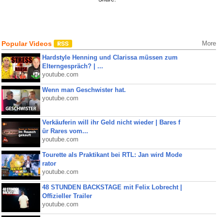
Popular Videos
More
Hardstyle Henning und Clarissa müssen zum
Elterngespräch? | ...
youtube.com
Wenn man Geschwister hat.
youtube.com
Verkäuferin will ihr Geld nicht wieder | Bares f
ür Rares vom...
youtube.com
Tourette als Praktikant bei RTL: Jan wird Mode
rator
youtube.com
48 STUNDEN BACKSTAGE mit Felix Lobrecht |
Offizieller Trailer
youtube.com