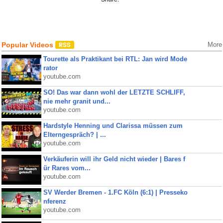
Popular Videos
More
Tourette als Praktikant bei RTL: Jan wird Mode
rator
youtube.com
SO! Das war dann wohl der LETZTE SCHLIFF,
nie mehr granit und...
youtube.com
Hardstyle Henning und Clarissa müssen zum
Elterngespräch? | ...
youtube.com
Verkäuferin will ihr Geld nicht wieder | Bares f
ür Rares vom...
youtube.com
SV Werder Bremen - 1.FC Köln (6:1) | Presseko
nferenz
youtube.com