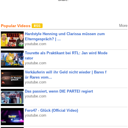
Popular Videos
More
Hardstyle Henning und Clarissa müssen zum
Elterngespräch? | ...
youtube.com
Tourette als Praktikant bei RTL: Jan wird Mode
rator
youtube.com
Verkäuferin will ihr Geld nicht wieder | Bares f
ür Rares vom...
youtube.com
Das passiert, wenn DIE PARTEI regiert
youtube.com
Fero47 - Glück (Official Video)
youtube.com