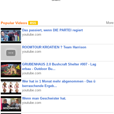
Popular Videos
More
Das passiert, wenn DIE PARTEI regiert
youtube.com
ROOMTOUR KROATIEN ? Team Harrison
youtube.com
GRUBENHAUS 2.0 Bushcraft Shelter #007 - Lag
erbau - Outdoor Bu...
youtube.com
Wer hat in 1 Monat mehr abgenommen - Das ü
berraschende Ergeb...
youtube.com
Wenn man Geschwister hat.
youtube.com